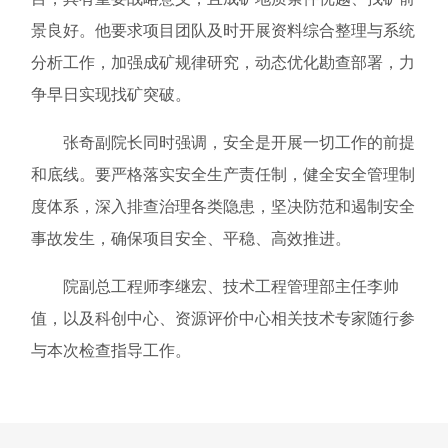
景良好。他要求项目团队及时开展资料综合整理与系统
分析工作，加强成矿规律研究，动态优化勘查部署，力
争早日实现找矿突破。
张奇副院长同时强调，安全是开展一切工作的前提
和底线。要严格落实安全生产责任制，健全安全管理制
度体系，深入排查治理各类隐患，坚决防范和遏制安全
事故发生，确保项目安全、平稳、高效推进。
院副总工程师李继宏、技术工程管理部主任李帅
值，以及科创中心、资源评价中心相关技术专家随行参
与本次检查指导工作。