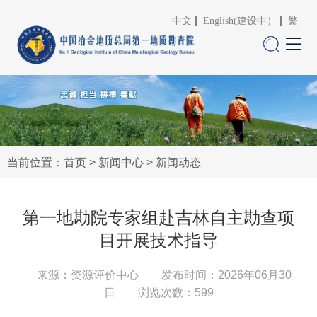
中文
English(建设中）
繁
当前位置：
首页
>
新闻中心
>
新闻动态
第一地勘院专家组赴吉林自主勘查项
目开展技术指导
来源：资源评价中心
发布时间：2026年06月30
日 浏览次数：
599