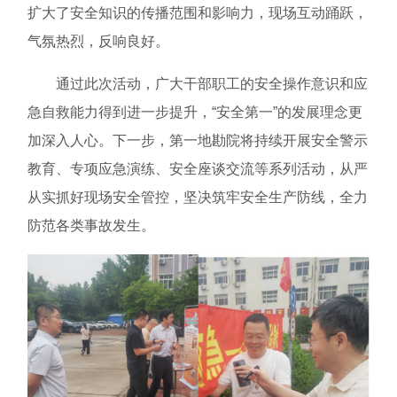
扩大了安全知识的传播范围和影响力，现场互动踊跃，
气氛热烈，反响良好。
通过此次活动，广大干部职工的安全操作意识和应
急自救能力得到进一步提升，“安全第一”的发展理念更
加深入人心。下一步，第一地勘院将持续开展安全警示
教育、专项应急演练、安全座谈交流等系列活动，从严
从实抓好现场安全管控，坚决筑牢安全生产防线，全力
防范各类事故发生。