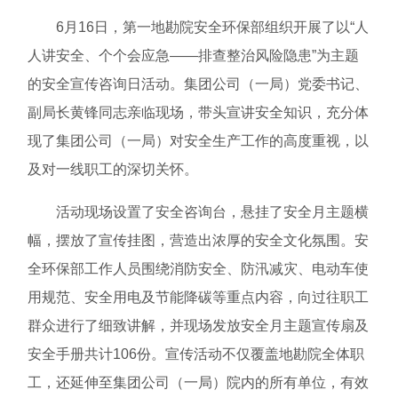
6月16日，第一地勘院安全环保部组织开展了以“人
人讲安全、个个会应急——排查整治风险隐患”为主题
的安全宣传咨询日活动。集团公司（一局）党委书记、
副局长黄锋同志亲临现场，带头宣讲安全知识，充分体
现了集团公司（一局）对安全生产工作的高度重视，以
及对一线职工的深切关怀。
活动现场设置了安全咨询台，悬挂了安全月主题横
幅，摆放了宣传挂图，营造出浓厚的安全文化氛围。安
全环保部工作人员围绕消防安全、防汛减灾、电动车使
用规范、安全用电及节能降碳等重点内容，向过往职工
群众进行了细致讲解，并现场发放安全月主题宣传扇及
安全手册共计106份。宣传活动不仅覆盖地勘院全体职
工，还延伸至集团公司（一局）院内的所有单位，有效