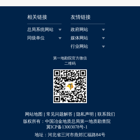
相关链接
友情链接
总局系统网站
政府网站
同级单位
媒体网站
行业网站
第一地勘院官方微信
二维码
|
|
|
网站地图
常见问题解答
隐私声明
联系我们
版权所有：中国冶金地质总局第一地质勘查院
冀ICP备13003078号-1
地址：河北省三河市燕郊汇福路84号