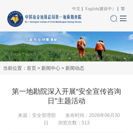
中文
English(建设中）
繁
当前位置：
首页
>
新闻中心
>
新闻动态
第一地勘院深入开展“安全宣传咨询
日”主题活动
来源：安全管理部
发布时间：2026年06月30
日 浏览次数：
513