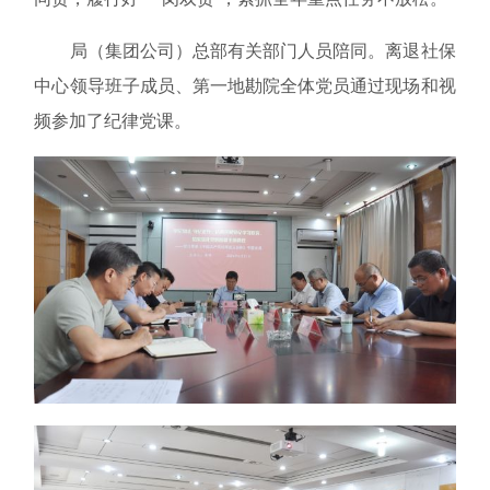
局（集团公司）总部有关部门人员陪同。离退社保
中心领导班子成员、第一地勘院全体党员通过现场和视
频参加了纪律党课。