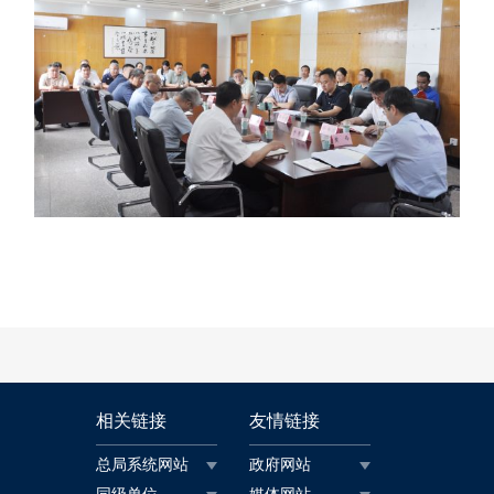
相关链接
友情链接
总局系统网站
政府网站