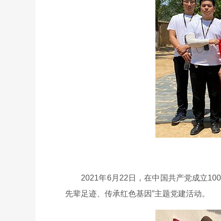
2021年6月22日，在中国共产党成立1
先辈足迹、传承红色基因”主题党建活动。