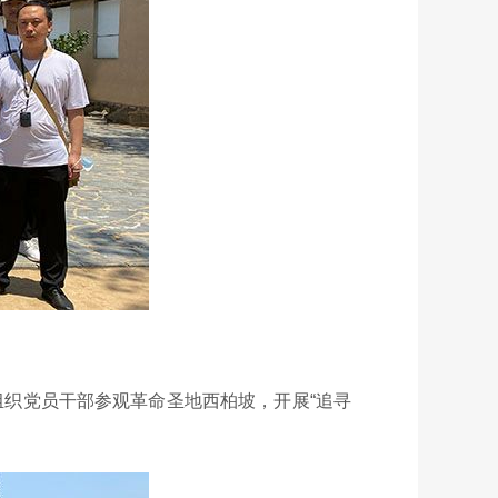
组织党员干部参观革命圣地西柏坡，开展“追寻