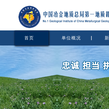
首页
单位概况