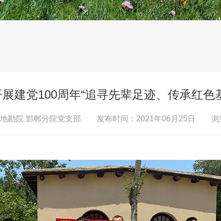
展建党100周年“追寻先辈足迹、传承红色
地勘院 邯郸分院党支部
发布时间：2021年06月25日 浏