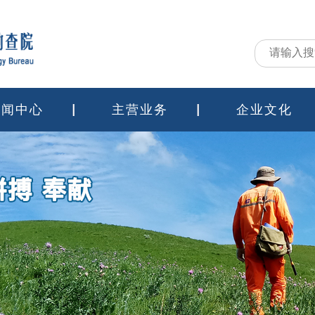
新闻中心
主营业务
企业文化