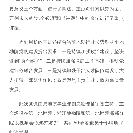
要意义三个方面，进行了阐述。重点对针对以史为鉴、
开创未来的“九个必须”和《讲话》中的金句进行了重点
讲授。
周副局长的宣讲还结合当前地勘行业形势对两个地
勘院党的建设提出要求：一是持续加强政治建设，坚决
做到“两个维护”；二是持续加强党建工作基础，推动党
建业务融合发展；三是持续加强干部人才队伍建设，大
力扭转干部队伍作风；四是聚焦主责主业，致力高质量
发展。
此次党课由局地质事业部副总经理苗宇宽主持，主
会场设在第一地勘院，浙江地勘院和第一地勘院邯郸分
院以视频会议形式参加，共计50余名党员干部聆听了
此次党课。