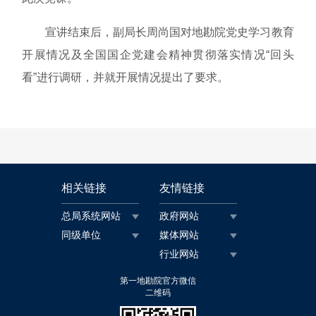
宣讲结束后，副局长周尚国对地勘院党史学习教育
开展情况及全国国企党建会精神贯彻落实情况“回头
看”进行调研，并就开展情况提出了要求。
相关链接
友情链接
总局系统网站
政府网站
同级单位
媒体网站
行业网站
第一地勘院官方微信
二维码