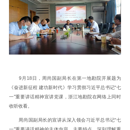
9月18日，周尚国副局长在第一地勘院开展题为
《奋进新征程 建功新时代》学习贯彻习近平总书记“七
一”重要讲话精神宣讲党课，浙江地勘院在网络上同时
收听收看。
周尚国副局长的宣讲从深入领会习近平总书记“七
一”重要讲话精神的主体内容、主要特点、深刻理解重