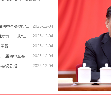
2025-12-04
四中全会锚定...
2025-12-04
力——从“...
2025-12-04
新图景
2025-12-04
届四中全会...
2025-12-04
体会议公报