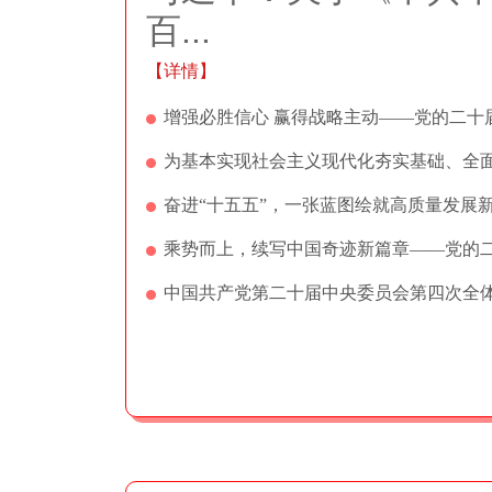
百...
【详情】
增强必胜信心 赢得战略主动——党的二十届
为基本实现社会主义现代化夯实基础、全面发
奋进“十五五”，一张蓝图绘就高质量发展
乘势而上，续写中国奇迹新篇章——党的二十
中国共产党第二十届中央委员会第四次全